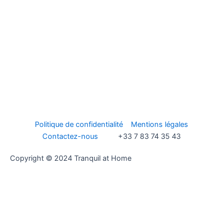
Politique de confidentialité
Mentions légales
Contactez-nous
+33 7 83 74 35 43
Copyright © 2024 Tranquil at Home